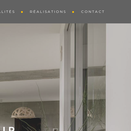
LITÉS
RÉALISATIONS
CONTACT
UR