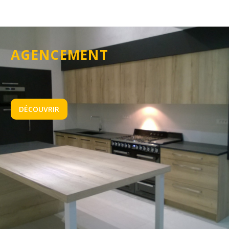
AGENCEMENT
DÉCOUVRIR