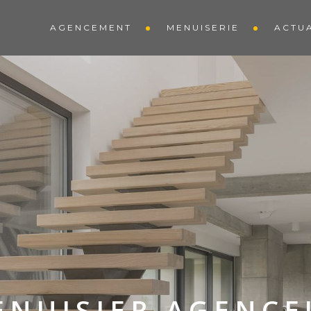
AGENCEMENT
MENUISERIE
ACTUA
ENUISIER AGENCE