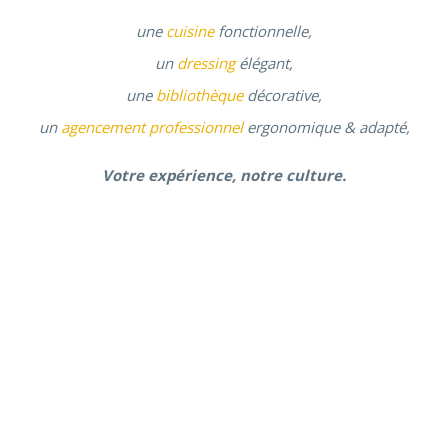
une
cuisine
fonctionnelle,
un
dressing
élégant,
une
bibliothèque
décorative,
un
agencement professionnel
ergonomique & adapté,
Votre expérience, notre culture.