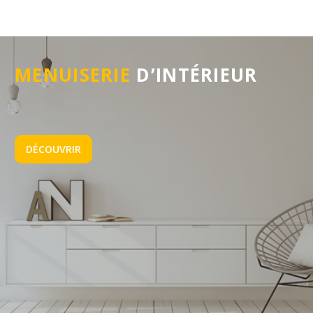
MENUISERIE
D’INTÉRIEUR
DÉCOUVRIR