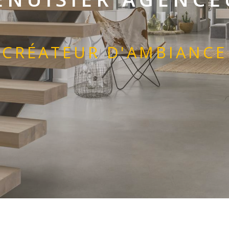
CRÉATEUR D'AMBIANCE